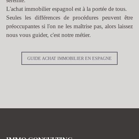
sérénité.
L'achat immobilier espagnol est à la portée de tous.
Seules les différences de procédures peuvent être
préoccupantes si l'on ne les maîtrise pas, alors laissez
nous vous guider, c'est notre métier.
GUIDE ACHAT IMMOBILIER EN ESPAGNE