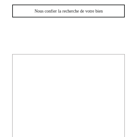
Nous confier la recherche de votre bien