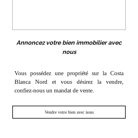
Annoncez votre bien immobilier avec
nous
Vous possédez une propriété sur la Costa
Blanca Nord et vous désirez la vendre,
confiez-nous un mandat de vente.
Vendre votre bien avec nous