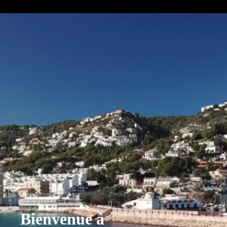
Bienvenue à