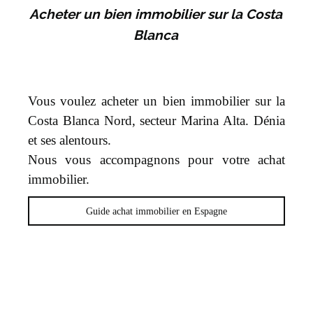
Acheter un bien immobilier sur la Costa
Blanca
Vous voulez acheter un bien immobilier sur la
Costa Blanca Nord, secteur Marina Alta. Dénia
et ses alentours.
Nous vous accompagnons pour votre achat
immobilier.
Guide achat immobilier en Espagne