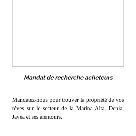
Mandat de recherche acheteurs
Mandatez-nous pour trouver la propriété de vos
rêves sur le secteur de la Marina Alta, Denia,
Javea et ses alentours.