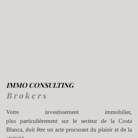
IMMO CONSULTING
B r o k e r s
Votre investissement immobilier,
plus particulièrement sur le secteur de la Costa
Blanca, doit être un acte procurant du plaisir et de la