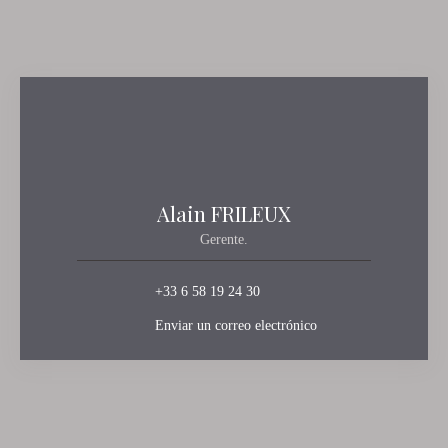
Alain FRILEUX
Gerente.
+33 6 58 19 24 30
Enviar un correo electrónico