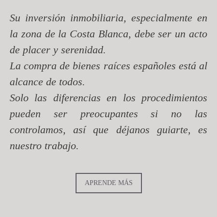
Su inversión inmobiliaria, especialmente en
la zona de la Costa Blanca, debe ser un acto
de placer y serenidad.
La compra de bienes raíces españoles está al
alcance de todos.
Solo las diferencias en los procedimientos
pueden ser preocupantes si no las
controlamos, así que déjanos guiarte, es
nuestro trabajo.
APRENDE MÁS