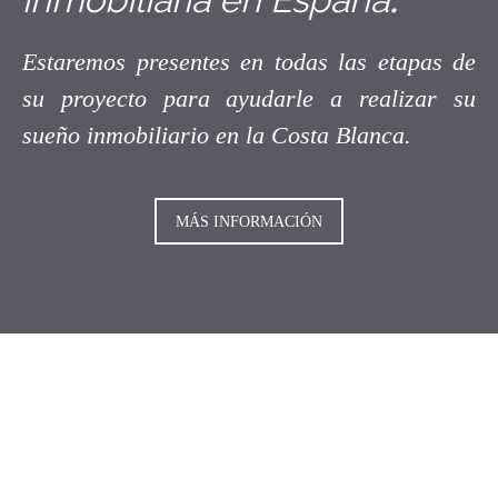
Estaremos presentes en todas las etapas de
su proyecto para ayudarle a realizar su
sueño inmobiliario en la Costa Blanca.
MÁS INFORMACIÓN