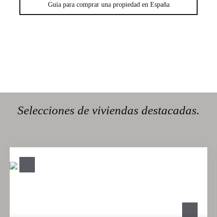
Guía para comprar una propiedad en España
Selecciones de viviendas destacadas.