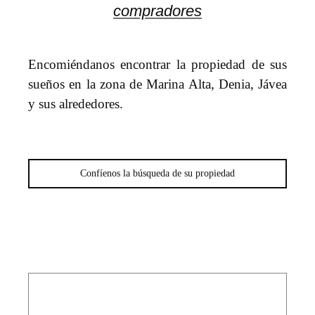
compradores
Encomiéndanos encontrar la propiedad de sus
sueños en la zona de Marina Alta, Denia, Jávea
y sus alrededores.
Confíenos la búsqueda de su propiedad