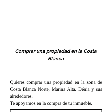
Comprar una propiedad en la Costa
Blanca
Quieres comprar una propiedad en la zona de
Costa Blanca Norte, Marina Alta. Dénia y sus
alrededores.
Te apoyamos en la compra de tu inmueble.