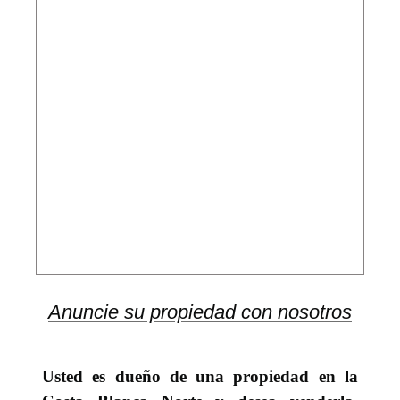
Anuncie su propiedad con nosotros
Usted es dueño de una propiedad en la