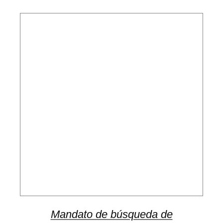
Mandato de búsqueda de