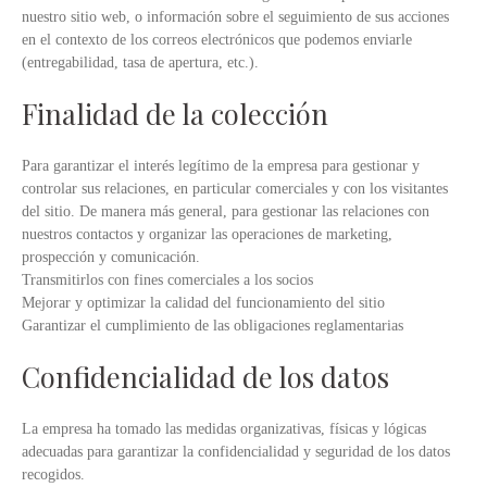
nuestro sitio web, o información sobre el seguimiento de sus acciones
en el contexto de los correos electrónicos que podemos enviarle
(entregabilidad, tasa de apertura, etc.).
Finalidad de la colección
Para garantizar el interés legítimo de la empresa para gestionar y
controlar sus relaciones, en particular comerciales y con los visitantes
del sitio. De manera más general, para gestionar las relaciones con
nuestros contactos y organizar las operaciones de marketing,
prospección y comunicación.
Transmitirlos con fines comerciales a los socios
Mejorar y optimizar la calidad del funcionamiento del sitio
Garantizar el cumplimiento de las obligaciones reglamentarias
Confidencialidad de los datos
La empresa ha tomado las medidas organizativas, físicas y lógicas
adecuadas para garantizar la confidencialidad y seguridad de los datos
recogidos.