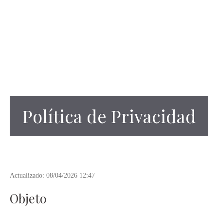
Política de Privacidad
Actualizado: 08/04/2026 12:47
Objeto