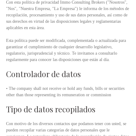
Con esta política de privacidad Immo Consulting Brokers ("Nosotros",
"Nos", "Nuestra Empresa, "La Empresa") le informa de los métodos de
recopilación, procesamiento y uso de sus datos personales, así como de
sus derechos en virtud de las disposiciones legales y reglamentarias
aplicables en esta área.
Esta política puede ser modificada, complementada o actualizada para
garantizar el cumplimiento de cualquier desarrollo legislativo,
regulatorio, jurisprudencial y técnico. Te invitamos a consultarlo
regularmente para conocer las disposiciones que están al día.
Controlador de datos
• The company shall not receive or hold any funds, bills or securities
other than those representing its remuneration or commission
Tipo de datos recopilados
Con motivo de los diversos contactos que podamos tener con usted, se
pueden recopilar varias categorías de datos personales que le