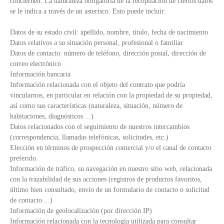
conciernen. La naturaleza obligatoria de la recopilación de ciertos datos
se le indica a través de un asterisco. Esto puede incluir:
Datos de su estado civil: apellido, nombre, título, fecha de nacimiento
Datos relativos a su situación personal, profesional o familiar
Datos de contacto: número de teléfono, dirección postal, dirección de
correo electrónico
Información bancaria
Información relacionada con el objeto del contrato que podría
vincularnos, en particular en relación con la propiedad de su propiedad,
así como sus características (naturaleza, situación, número de
habitaciones, diagnósticos ...)
Datos relacionados con el seguimiento de nuestros intercambios
(correspondencia, llamadas telefónicas, solicitudes, etc.)
Elección en términos de prospección comercial y/o el canal de contacto
preferido.
Información de tráfico, su navegación en nuestro sitio web, relacionada
con la trazabilidad de sus acciones (registros de productos favoritos,
último bien consultado, envío de un formulario de contacto o solicitud
de contacto ...)
Información de geolocalización (por dirección IP)
Información relacionada con la tecnología utilizada para consultar