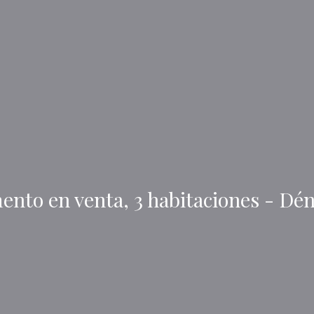
nto en venta, 3 habitaciones - Dé