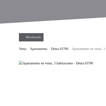
Devolución
Venta
Apartamento
Dénia 03700
Apartamento en venta, 3 