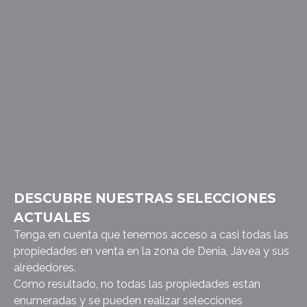
DESCUBRE NUESTRAS SELECCIONES
ACTUALES
Tenga en cuenta que tenemos acceso a casi todas las
propiedades en venta en la zona de Denia, Jávea y sus
alrededores.
Como resultado, no todas las propiedades están
enumeradas y se pueden realizar selecciones