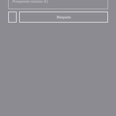
Presupuesto máximo (€)
Búsqueda