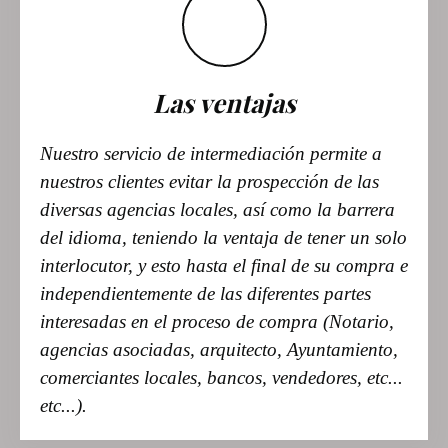
una vivienda con carácter y un negocio rentable y consolidado.
Las ventajas
Nuestro servicio de intermediación permite a
nuestros clientes evitar la prospección de las
diversas agencias locales, así como la barrera
del idioma, teniendo la ventaja de tener un solo
interlocutor, y esto hasta el final de su compra e
independientemente de las diferentes partes
interesadas en el proceso de compra (Notario,
agencias asociadas, arquitecto, Ayuntamiento,
comerciantes locales, bancos, vendedores, etc...
etc...).