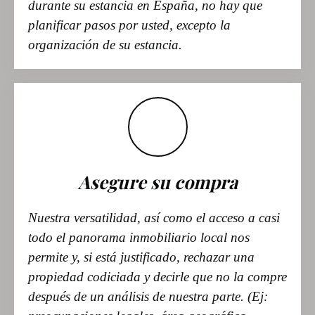
durante su estancia en España, no hay que
planificar pasos por usted, excepto la
organización de su estancia.
Asegure su compra
Nuestra versatilidad, así como el acceso a casi
todo el panorama inmobiliario local nos
permite y, si está justificado, rechazar una
propiedad codiciada y decirle que no la compre
después de un análisis de nuestra parte. (Ej: