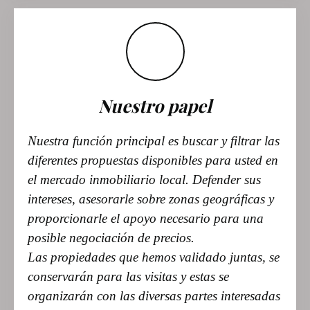
Nuestro papel
Nuestra función principal es buscar y filtrar las
diferentes propuestas disponibles para usted en
el mercado inmobiliario local. Defender sus
intereses, asesorarle sobre zonas geográficas y
proporcionarle el apoyo necesario para una
posible negociación de precios.
Las propiedades que hemos validado juntas, se
conservarán para las visitas y estas se
organizarán con las diversas partes interesadas