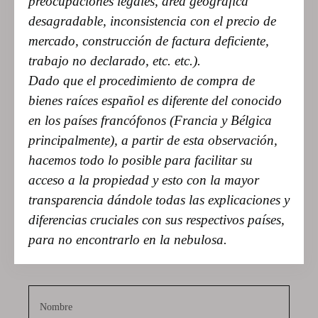
preocupaciones legales, área geográfica
desagradable, inconsistencia con el precio de
mercado, construcción de factura deficiente,
trabajo no declarado, etc. etc.).
Dado que el procedimiento de compra de
bienes raíces español es diferente del conocido
en los países francófonos (Francia y Bélgica
principalmente), a partir de esta observación,
hacemos todo lo posible para facilitar su
acceso a la propiedad y esto con la mayor
transparencia dándole todas las explicaciones y
diferencias cruciales con sus respectivos países,
para no encontrarlo en la nebulosa.
Nombre