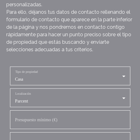
personalizadas.
Para ello, déjanos tus datos de contacto rellenando el
formulario de contacto que aparece en la parte inferior
de la página y nos pondremos en contacto contigo
rápidamente para hacer un punto preciso sobre el tipo
de propiedad que estás buscando y enviarte
selecciones adecuadas a tus criterios.
Tipo de propiedad
Casa
Localización
Parcent
Presupuesto mínimo (€)