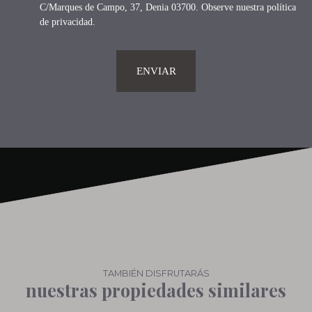
C/Marques de Campo, 37, Denia 03700. Observe nuestra
política
de privacidad
.
ENVIAR
TAMBIÉN DISFRUTARÁS
nuestras propiedades similares