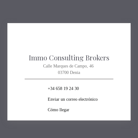
Immo Consulting Brokers
Calle Marques de Campo, 46
03700 Denia
+34 658 19 24 30
Enviar un correo electrónico
Cómo llegar