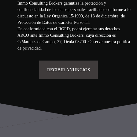
Immo Consulting Brokers garantiza la protección y
confidencialidad de los datos personales facilitados conforme a lo
dispuesto en la Ley Orgánica 15/1999, de 13 de diciembre, de
Protección de Datos de Carácter Personal.
De conformidad con el RGPD, podrá ejercitar sus derechos
ARCO ante Immo Consulting Brokers, cuya dirección es
C/Marques de Campo, 37, Denia 03700. Observe nuestra
política
de privacidad
.
RECIBIR ANUNCIOS