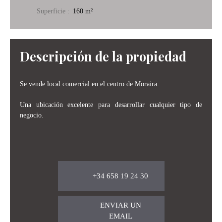
Superficie
:
160
m²
Descripción de la propiedad
Se vende local comercial en el centro de Moraira.
Una ubicación excelente para desarrollar cualquier tipo de
negocio.
+34 658 19 24 30
ENVIAR UN
EMAIL