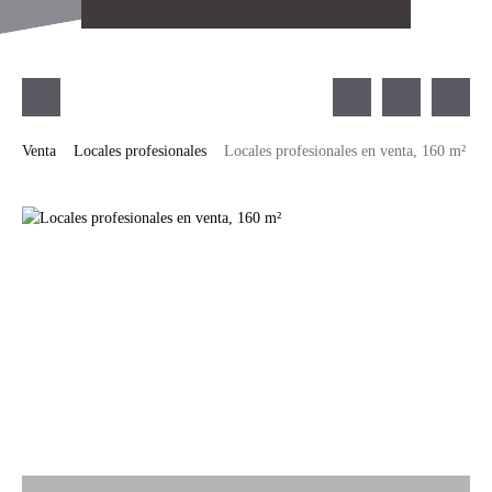
Venta
Locales profesionales
Locales profesionales en venta, 160 m²