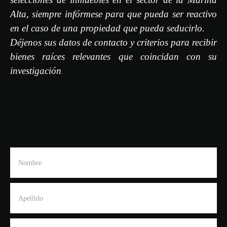
Alta, siempre infórmese para que pueda ser reactivo
en el caso de una propiedad que pueda seducirlo.
Déjenos sus datos de contacto y criterios para recibir
bienes raíces relevantes que coincidan con su
investigación
.
Nombre
Apellido