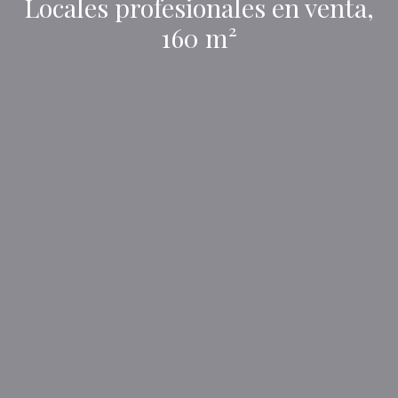
Locales profesionales en venta,
160 m²