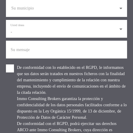
Su municipio
Usted desea
-
Su mensaje
De conformidad con lo establecido en el RGPD, le informamos
que sus datos serán tratados en nuestros ficheros con la finalidad
del mantenimiento y cumplimiento de la relación con nuestra
empresa, incluyendo el envío de comunicaciones en el ámbito de
la citada relación.
Immo Consulting Brokers garantiza la protección y
confidencialidad de los datos personales facilitados conforme a lo
dispuesto en la Ley Orgánica 15/1999, de 13 de diciembre, de
Protección de Datos de Carácter Personal.
De conformidad con el RGPD, podrá ejercitar sus derechos
ARCO ante Immo Consulting Brokers, cuya dirección es