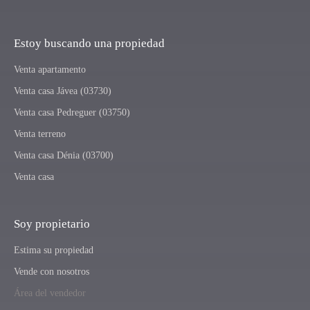
Estoy buscando una propiedad
Venta apartamento
Venta casa Jávea (03730)
Venta casa Pedreguer (03750)
Venta terreno
Venta casa Dénia (03700)
Venta casa
Soy propietario
Estima su propiedad
Vende con nosotros
Área del vendedor