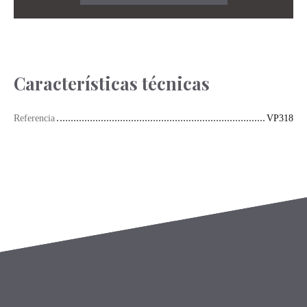
Características técnicas
Referencia
VP318