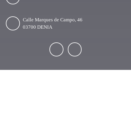
Calle Marques de Campo, 46
03700 DENIA