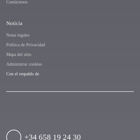
Contáctenos
Noticia
Notas legales
Política de Privacidad
Mapa del sitio
Administrar cookies
Con el respaldo de
+34 658 19 24 30