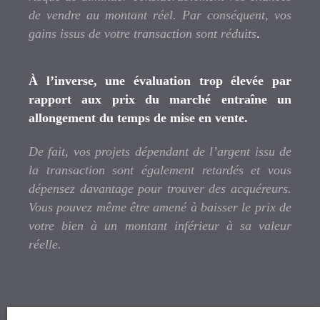
de vendre au montant réel. Par conséquent, vos
gains issus de votre transaction sont réduits
.
À l’inverse, une évaluation trop élevée par
rapport aux prix du marché entraîne un
allongement du temps de mise en vente.
De fait, vos projets dépendant de l’argent issu de
la transaction sont également retardés et vous
dépensez davantage pour trouver des acquéreurs.
Vous pouvez même être amené à baisser le prix de
votre bien à un montant inférieur à sa valeur
réelle.