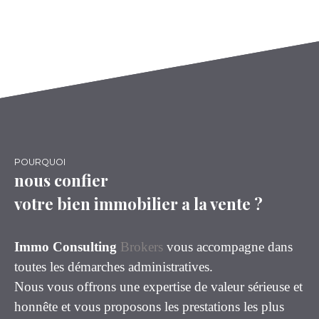
POURQUOI
nous confier
votre bien immobilier a la vente ?
Immo Consulting
Brokers
vous accompagne dans
toutes les démarches administratives.
Nous vous offrons une expertise de valeur sérieuse et
honnête et vous proposons les prestations les plus