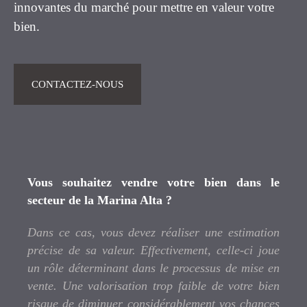
innovantes du marché pour mettre en valeur votre
bien.
CONTACTEZ-NOUS
Vous souhaitez vendre votre bien dans le
secteur de la Marina Alta
?
Dans ce cas, vous devez réaliser une estimation
précise de sa valeur. Effectivement, celle-ci joue
un rôle déterminant dans le processus de mise en
vente. Une valorisation trop faible de votre bien
risque de diminuer considérablement vos chances