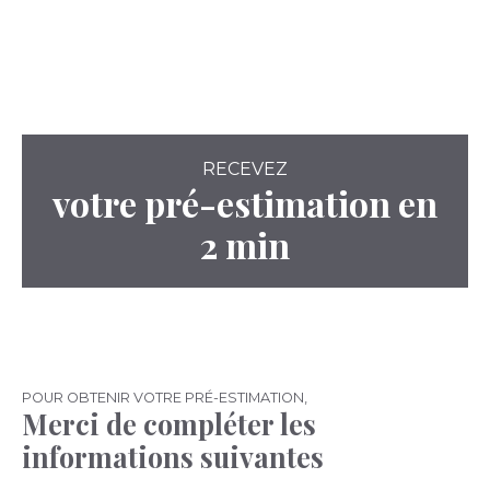
RECEVEZ
votre pré-estimation en
2 min
POUR OBTENIR VOTRE PRÉ-ESTIMATION,
Merci de compléter les
informations suivantes