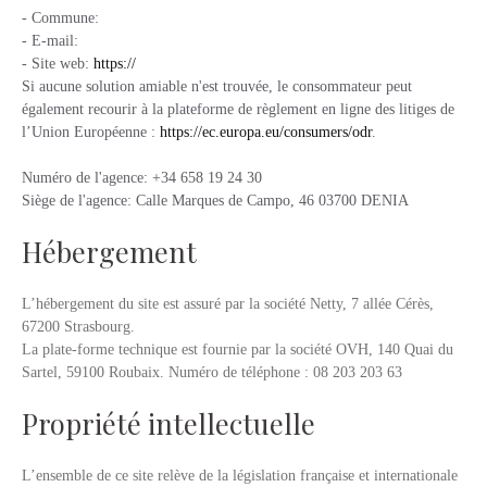
- Commune:
- E-mail:
- Site web:
https://
Si aucune solution amiable n'est trouvée, le consommateur peut
également recourir à la plateforme de règlement en ligne des litiges de
l’Union Européenne :
https://ec.europa.eu/consumers/odr
.
Numéro de l'agence: +34 658 19 24 30
Siège de l'agence: Calle Marques de Campo, 46 03700 DENIA
Hébergement
L’hébergement du site est assuré par la société Netty, 7 allée Cérès,
67200 Strasbourg.
La plate-forme technique est fournie par la société OVH, 140 Quai du
Sartel, 59100 Roubaix. Numéro de téléphone : 08 203 203 63
Propriété intellectuelle
L’ensemble de ce site relève de la législation française et internationale