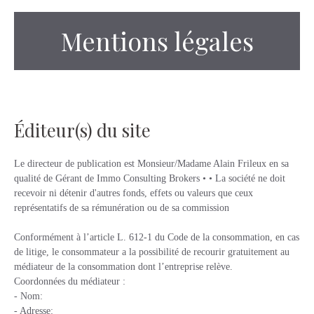
Mentions légales
Éditeur(s) du site
Le directeur de publication est Monsieur/Madame Alain Frileux en sa
qualité de Gérant de Immo Consulting Brokers • • La société ne doit
recevoir ni détenir d'autres fonds, effets ou valeurs que ceux
représentatifs de sa rémunération ou de sa commission
Conformément à l’article L. 612-1 du Code de la consommation, en cas
de litige, le consommateur a la possibilité de recourir gratuitement au
médiateur de la consommation dont l’entreprise relève.
Coordonnées du médiateur :
- Nom:
- Adresse: