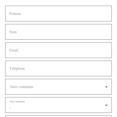
Prénom
Nom
Email
Téléphone
Votre commune
Vous souhaitez
-