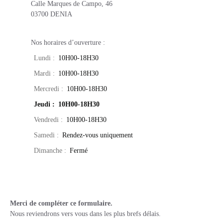
Calle Marques de Campo, 46
03700 DENIA
Nos horaires d’ouverture :
Lundi
:
10H00-18H30
Mardi
:
10H00-18H30
Mercredi
:
10H00-18H30
Jeudi
:
10H00-18H30
Vendredi
:
10H00-18H30
Samedi
:
Rendez-vous uniquement
Dimanche
:
Fermé
Merci de compléter ce formulaire.
Nous reviendrons vers vous dans les plus brefs délais.