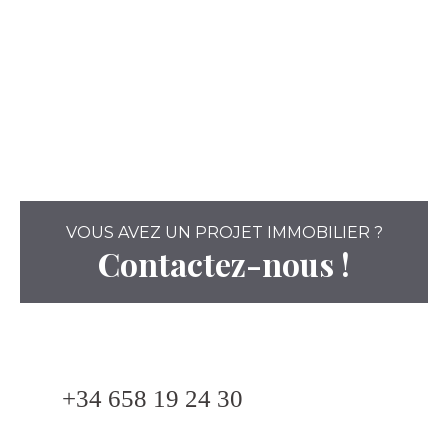
VOUS AVEZ UN PROJET IMMOBILIER ?
Contactez-nous !
+34 658 19 24 30