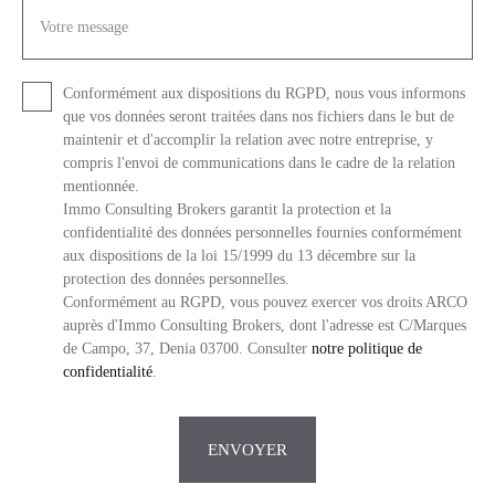
Votre message
Conformément aux dispositions du RGPD, nous vous informons
que vos données seront traitées dans nos fichiers dans le but de
maintenir et d'accomplir la relation avec notre entreprise, y
compris l'envoi de communications dans le cadre de la relation
mentionnée.
Immo Consulting Brokers garantit la protection et la
confidentialité des données personnelles fournies conformément
aux dispositions de la loi 15/1999 du 13 décembre sur la
protection des données personnelles.
Conformément au RGPD, vous pouvez exercer vos droits ARCO
auprès d'Immo Consulting Brokers, dont l'adresse est C/Marques
de Campo, 37, Denia 03700. Consulter
notre politique de
confidentialité
.
ENVOYER