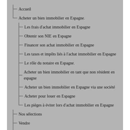
Accueil
Acheter un bien immobilier en Espagne.
Les frais d'achat immobilier en Espagne
Obtenir son NIE en Espagne
Financer son achat immobilier en Espagne
Les taxes et impôts liés à l'achat immobilier en Espagne
Le rôle du notaire en Espagne.
Acheter un bien immobilier en tant que non résident en
espagne
Acheter un bien immobilier en Espagne via une société
Acheter pour louer en Espagne
Les pièges à éviter lors d'achat immobilier en Espagne
Nos sélections
Vendre