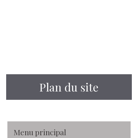
Plan du site
Menu principal