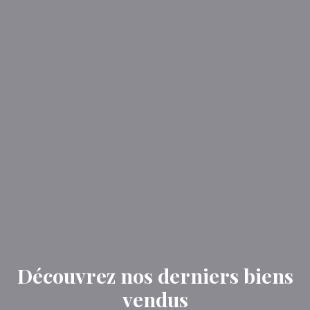
Découvrez nos derniers biens
vendus