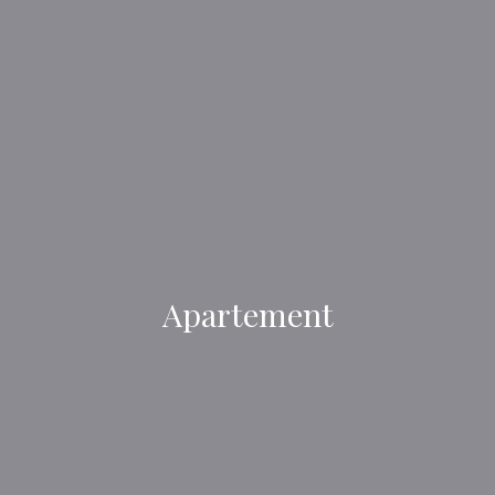
Apartement