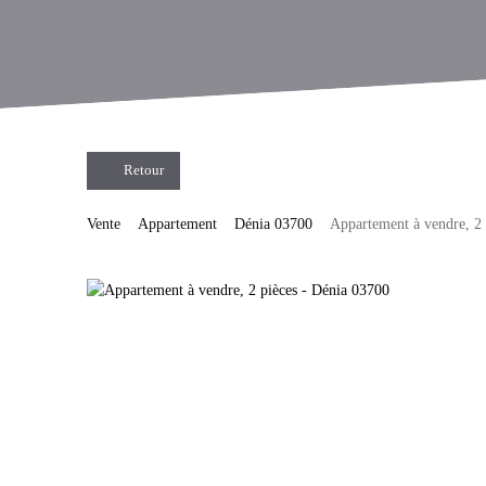
Retour
Vente
Appartement
Dénia 03700
Appartement à vendre, 2 