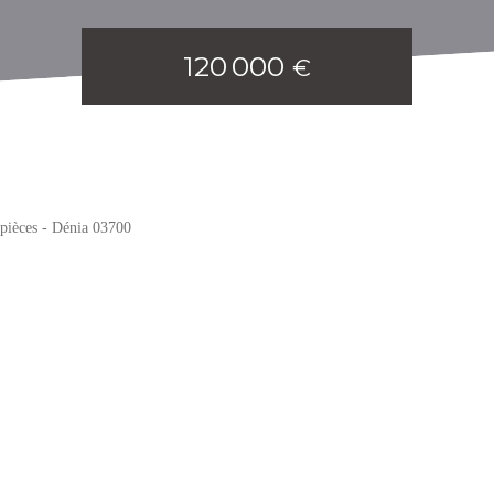
120 000
€
pièces - Dénia 03700