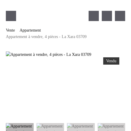
Vente
Appartement
Appartement à vendre, 4 pièces - La Xara 03709
Vendu