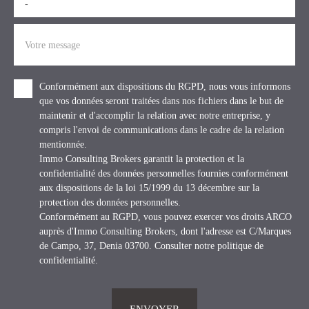
-
Votre message
Conformément aux dispositions du RGPD, nous vous informons
que vos données seront traitées dans nos fichiers dans le but de
maintenir et d'accomplir la relation avec notre entreprise, y
compris l'envoi de communications dans le cadre de la relation
mentionnée.
Immo Consulting Brokers garantit la protection et la
confidentialité des données personnelles fournies conformément
aux dispositions de la loi 15/1999 du 13 décembre sur la
protection des données personnelles.
Conformément au RGPD, vous pouvez exercer vos droits ARCO
auprès d'Immo Consulting Brokers, dont l'adresse est C/Marques
de Campo, 37, Denia 03700. Consulter
notre politique de
confidentialité
.