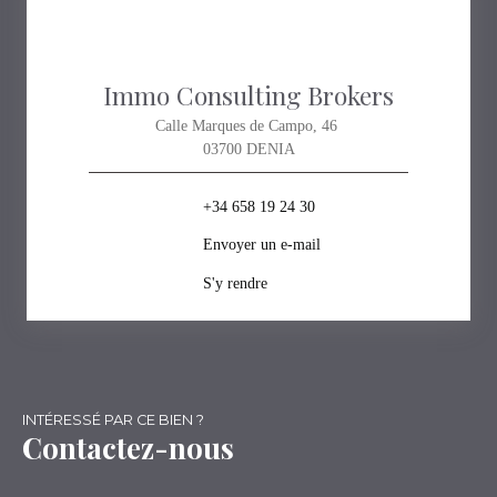
Immo Consulting Brokers
Calle Marques de Campo, 46
03700 DENIA
+34 658 19 24 30
Envoyer un e-mail
S'y rendre
INTÉRESSÉ PAR CE BIEN ?
Contactez-nous