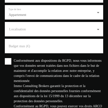
Type de bien
Appartement
Localisation
Budget max (€)
Conformément aux dispositions du RGPD, nous vous informons
que vos données seront traitées dans nos fichiers dans le but de
maintenir et d'accomplir la relation avec notre entreprise, y
compris l'envoi de communications dans le cadre de la relation
mentionnée.
Immo Consulting Brokers garantit la protection et la
confidentialité des données personnelles fournies conformément
aux dispositions de la loi 15/1999 du 13 décembre sur la
protection des données personnelles.
Conformément au RGPD, vous pouvez exercer vos droits ARCO