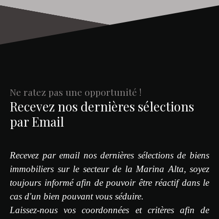
Ne ratez pas une opportunité !
Recevez nos dernières sélections
par Email
Recevez par email nos dernières sélections de biens
immobiliers sur le secteur de la Marina Alta, soyez
toujours informé afin de pouvoir être réactif dans le
cas d'un bien pouvant vous séduire.
Laissez-nous vos coordonnées et critères afin de