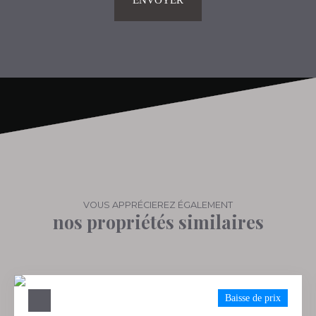
ENVOYER
VOUS APPRÉCIEREZ ÉGALEMENT
nos propriétés similaires
Baisse de prix