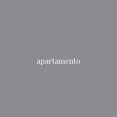
apartamento