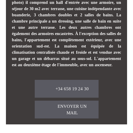
photo) il comprend un hall d'entrée avec une armoire, un
séjour de 30 m2 avec terrasse, une cuisine indépendante avec
buanderie, 3 chambres doubles et 2 salles de bains. La
chambre principale a un dressing, une salle de bain en suite
et une autre terrasse. Les deux autres chambres ont
également des armoires encastrées. À l'exception des salles de
bains, l'appartement est complètement extérieur, avec une
orientation sud-est. La maison est équipée de la
climatisation centralisée chaude et froide et est vendue avec
un garage et un débarras situé au sous-sol. L'appartement
est au deuxième étage de l'immeuble, avec un ascenseur.
+34 658 19 24 30
ENVOYER UN
MAIL