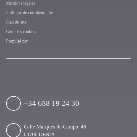
Mentions légales
Politique de confidentialité
Plan du site
Gérer les cookies
Propulsé par
+34 658 19 24 30
Calle Marques de Campo, 46
03700 DENIA