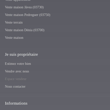
Vente maison Jávea (03730)
Vente maison Pedreguer (03750)
Vente terrain
Vente maison Dénia (03700)
Vente maison
Je suis propriétaire
Estimez votre bien
Vendre avec nous
Espace vendeur
Nous contacter
Informations