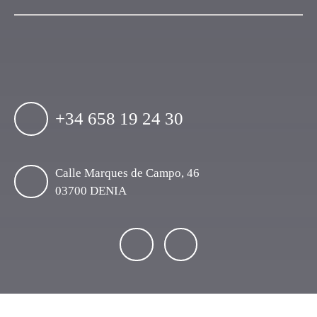
+34 658 19 24 30
Calle Marques de Campo, 46
03700 DENIA