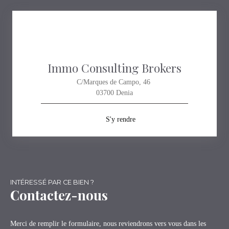
Immo Consulting Brokers
C/Marques de Campo, 46
03700 Denia
S'y rendre
INTÉRESSÉ PAR CE BIEN ?
Contactez-nous
Merci de remplir le formulaire, nous reviendrons vers vous dans les