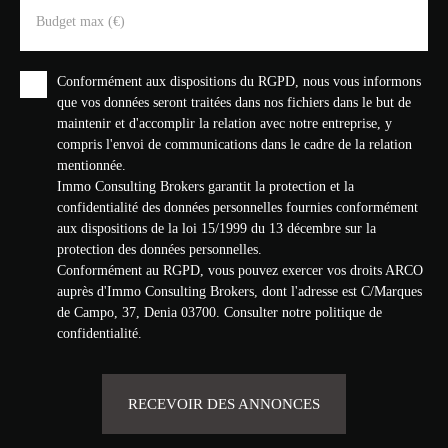
Budget max (€)
Conformément aux dispositions du RGPD, nous vous informons
que vos données seront traitées dans nos fichiers dans le but de
maintenir et d'accomplir la relation avec notre entreprise, y
compris l'envoi de communications dans le cadre de la relation
mentionnée.
Immo Consulting Brokers garantit la protection et la
confidentialité des données personnelles fournies conformément
aux dispositions de la loi 15/1999 du 13 décembre sur la
protection des données personnelles.
Conformément au RGPD, vous pouvez exercer vos droits ARCO
auprès d'Immo Consulting Brokers, dont l'adresse est C/Marques
de Campo, 37, Denia 03700. Consulter
notre politique de
confidentialité
.
RECEVOIR DES ANNONCES