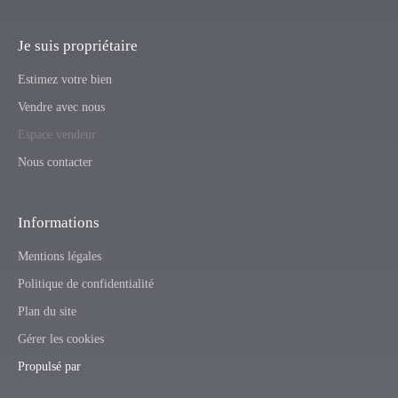
Je suis propriétaire
Estimez votre bien
Vendre avec nous
Espace vendeur
Nous contacter
Informations
Mentions légales
Politique de confidentialité
Plan du site
Gérer les cookies
Propulsé par