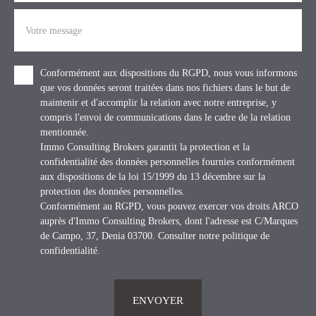
Votre message
Conformément aux dispositions du RGPD, nous vous informons
que vos données seront traitées dans nos fichiers dans le but de
maintenir et d'accomplir la relation avec notre entreprise, y
compris l'envoi de communications dans le cadre de la relation
mentionnée.
Immo Consulting Brokers garantit la protection et la
confidentialité des données personnelles fournies conformément
aux dispositions de la loi 15/1999 du 13 décembre sur la
protection des données personnelles.
Conformément au RGPD, vous pouvez exercer vos droits ARCO
auprès d'Immo Consulting Brokers, dont l'adresse est C/Marques
de Campo, 37, Denia 03700. Consulter
notre politique de
confidentialité
.
ENVOYER