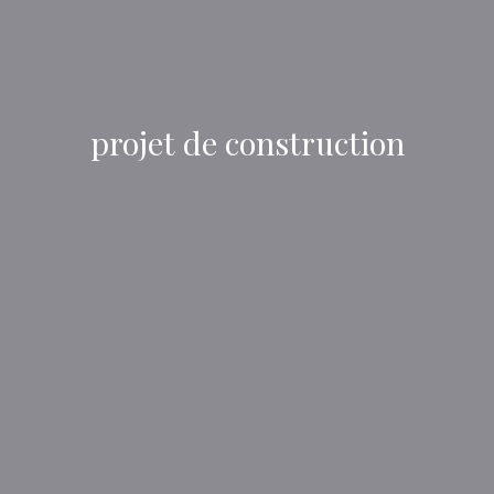
projet de construction