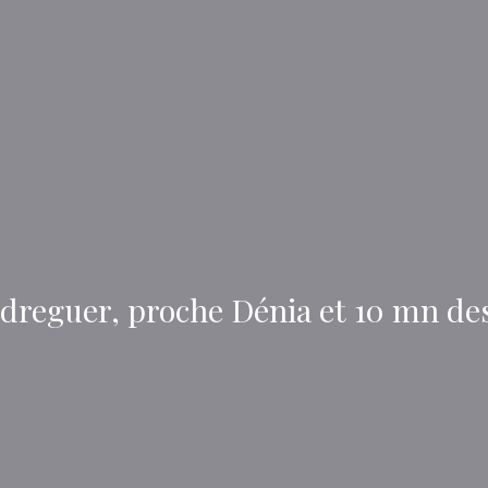
edreguer, proche Dénia et 10 mn de