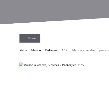
Retour
Vente
Maison
Pedreguer 03750
Maison à vendre, 5 pièces