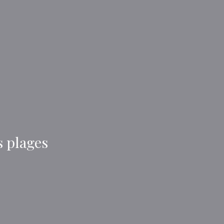
s plages