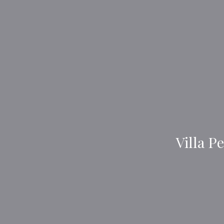
Villa P