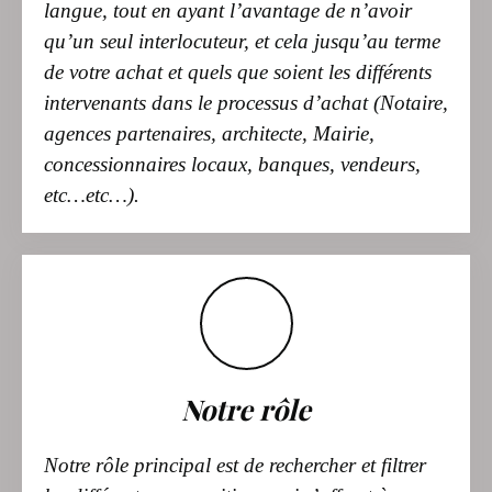
de votre achat et quels que soient les différents
intervenants dans le processus d’achat (Notaire,
agences partenaires, architecte, Mairie,
concessionnaires locaux, banques, vendeurs,
etc…etc…).
Notre rôle
Notre rôle principal est de rechercher et filtrer
les différentes propositions qui s’offrent à vous
sur le marché immobilier local. Défendre vos