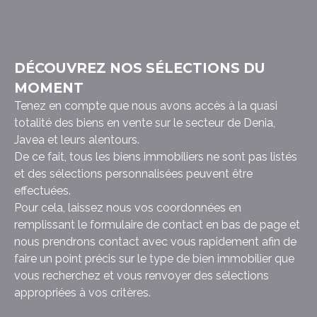
DÉCOUVREZ NOS SÉLECTIONS DU
MOMENT
Tenez en compte que nous avons accès à la quasi
totalité des biens en vente sur le secteur de Denia,
Javea et leurs alentours.
De ce fait, tous les biens immobiliers ne sont pas listés
et des sélections personnalisées peuvent être
effectuées.
Pour cela, laissez nous vos coordonnées en
remplissant le formulaire de contact en bas de page et
nous prendrons contact avec vous rapidement afin de
faire un point précis sur le type de bien immobilier que
vous recherchez et vous renvoyer des sélections
appropriées à vos critères.