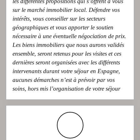
intérêts, vous conseiller sur les secteurs
géographiques et vous apporter le soutien
nécessaire à une éventuelle négociation de prix.
Les biens immobiliers que nous aurons validés
ensemble, seront retenus pour les visites et ces
dernières seront organisées avec les différents
intervenants durant votre séjour en Espagne,
aucunes démarches n’est à prévoir par vos
soins, hors mis l’organisation de votre séjour
Sécuriser votre achat