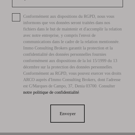
Conformément aux dispositions du RGPD, nous vous
informons que vos données seront traitées dans nos
fichiers dans le but de maintenir et d'accomplir la relation
avec notre entreprise, y compris l'envoi de
communications dans le cadre de la relation mentionnée.
Immo Consulting Brokers garantit la protection et la
confidentialité des données personnelles fournies
conformément aux dispositions de la loi 15/1999 du 13
décembre sur la protection des données personnelles.
Conformément au RGPD, vous pouvez exercer vos droits
ARCO auprès d'Immo Consulting Brokers, dont l'adresse
est C/Marques de Campo, 37, Denia 03700. Consulter
notre politique de confidentialité
.
Envoyer