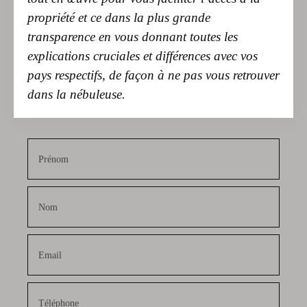
transparence en vous donnant toutes les
explications cruciales et différences avec vos
pays respectifs, de façon à ne pas vous retrouver
dans la nébuleuse.
Prénom
Nom
Email
Téléphone