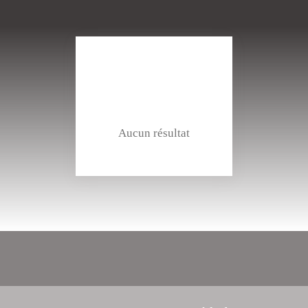
Aucun résultat