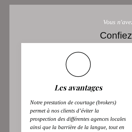
more information
Vous n'ave
Confiez
Les avantages
Notre prestation de courtage (brokers)
permet à nos clients d’éviter la
prospection des différentes agences locales
ainsi que la barrière de la langue, tout en