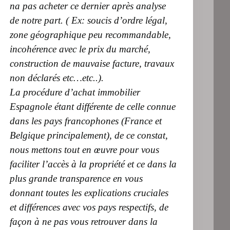
na pas acheter ce dernier après analyse
de notre part. ( Ex: soucis d’ordre légal,
zone géographique peu recommandable,
incohérence avec le prix du marché,
construction de mauvaise facture, travaux
non déclarés etc…etc..).
La procédure d’achat immobilier
Espagnole étant différente de celle connue
dans les pays francophones (France et
Belgique principalement), de ce constat,
nous mettons tout en œuvre pour vous
faciliter l’accès à la propriété et ce dans la
plus grande transparence en vous
donnant toutes les explications cruciales
et différences avec vos pays respectifs, de
façon à ne pas vous retrouver dans la