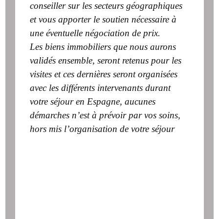
conseiller sur les secteurs géographiques
et vous apporter le soutien nécessaire à
une éventuelle négociation de prix.
Les biens immobiliers que nous aurons
validés ensemble, seront retenus pour les
visites et ces dernières seront organisées
avec les différents intervenants durant
votre séjour en Espagne, aucunes
démarches n’est à prévoir par vos soins,
hors mis l’organisation de votre séjour