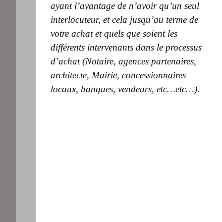
ayant l’avantage de n’avoir qu’un seul
interlocuteur, et cela jusqu’au terme de
votre achat et quels que soient les
différents intervenants dans le processus
d’achat (Notaire, agences partenaires,
architecte, Mairie, concessionnaires
locaux, banques, vendeurs, etc…etc…).