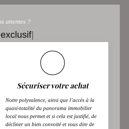
s attentes ?
exclusif
|
Sécuriser votre achat
Notre polyvalence, ainsi que l’accès à la
quasi-totalité du panorama immobilier
local nous permet et si cela est justifié, de
décliner un bien convoité et vous dire de