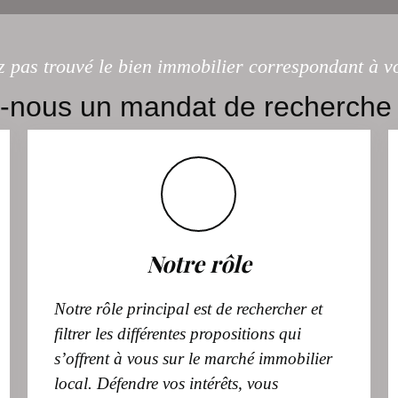
z pas trouvé le bien immobilier correspondant à vo
-nous un mandat de recherche 
Notre rôle
Notre rôle principal est de rechercher et
filtrer les différentes propositions qui
s’offrent à vous sur le marché immobilier
local. Défendre vos intérêts, vous