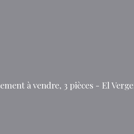
ement à vendre, 3 pièces - El Verge