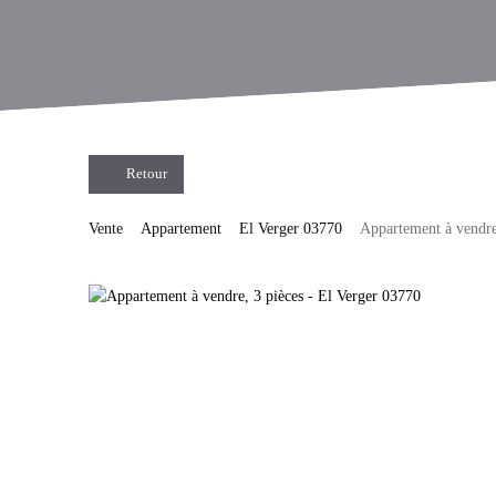
Retour
Vente
Appartement
El Verger 03770
Appartement à vendre