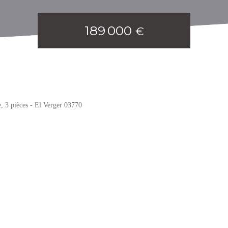
189 000
€
, 3 pièces - El Verger 03770