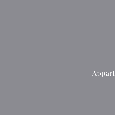
Appart